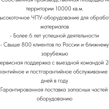
территории 10000 кв.м.
Высокоточное ЧПУ-оборудование для обрабо
материалов
• Более 6 лет успешной деятельности
• Свыше 800 клиентов по России и ближнему
зарубежью
Сервисная поддержка с выездной командой 2
арантийное и постгарантийное обслуживание
дней в году
 Гарантированная поставка запасных частей
оборудованию