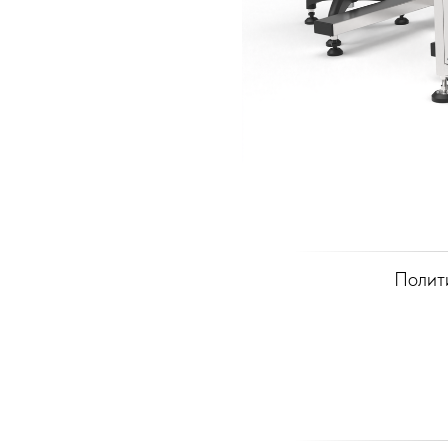
Полит