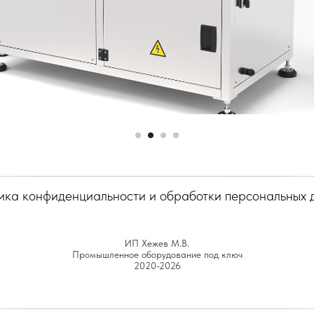
ика конфиденциальности и обработки персональных 
ИП Хежев М.В.
Промышленное оборудование под ключ
2020-2026