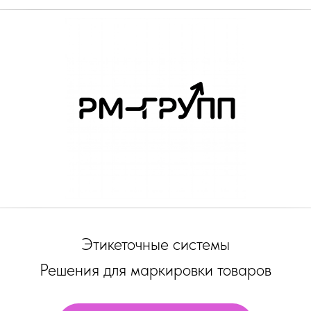
Этикеточные системы
Решения для маркировки товаров